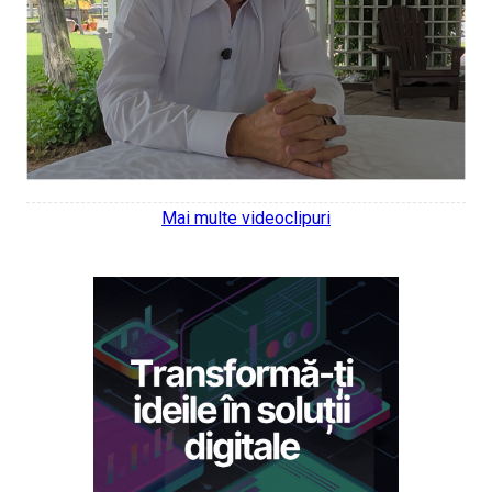
Mai multe videoclipuri