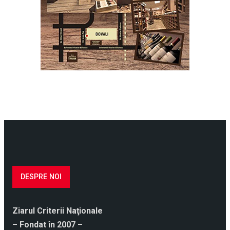
DESPRE NOI
Ziarul Criterii Naţionale
– Fondat în 2007 –