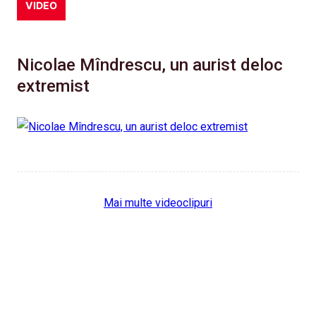
VIDEO
Nicolae Mîndrescu, un aurist deloc
extremist
Mai multe videoclipuri