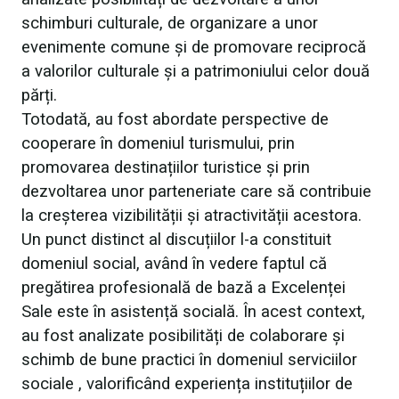
schimburi culturale, de organizare a unor
evenimente comune și de promovare reciprocă
a valorilor culturale și a patrimoniului celor două
părți.
Totodată, au fost abordate perspective de
cooperare în domeniul turismului, prin
promovarea destinațiilor turistice și prin
dezvoltarea unor parteneriate care să contribuie
la creșterea vizibilității și atractivității acestora.
Un punct distinct al discuțiilor l-a constituit
domeniul social, având în vedere faptul că
pregătirea profesională de bază a Excelenței
Sale este în asistență socială. În acest context,
au fost analizate posibilități de colaborare și
schimb de bune practici în domeniul serviciilor
sociale , valorificând experiența instituțiilor de