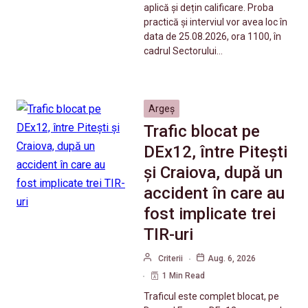
aplică și dețin calificare. Proba
practică și interviul vor avea loc în
data de 25.08.2026, ora 1100, în
cadrul Sectorului…
Argeș
Trafic blocat pe
DEx12, între Pitești
și Craiova, după un
accident în care au
fost implicate trei
TIR-uri
Criterii
Aug. 6, 2026
1 Min Read
Traficul este complet blocat, pe