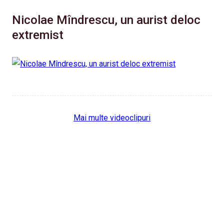
Nicolae Mîndrescu, un aurist deloc
extremist
Mai multe videoclipuri