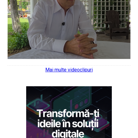
Mai multe videoclipuri