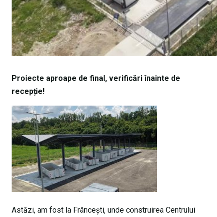
Proiecte aproape de final, verificări înainte de
recepție!
​Astăzi, am fost la Frâncești, unde construirea Centrului