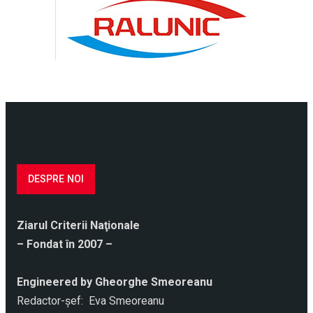
DESPRE NOI
Ziarul Criterii Naţionale
– Fondat în 2007 –
Engineered by Gheorghe Smeoreanu
Redactor-şef: Eva Smeoreanu