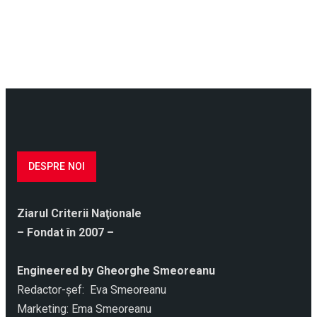
DESPRE NOI
Ziarul Criterii Naţionale
– Fondat în 2007 –
Engineered by Gheorghe Smeoreanu
Redactor-şef: Eva Smeoreanu
Marketing: Ema Smeoreanu