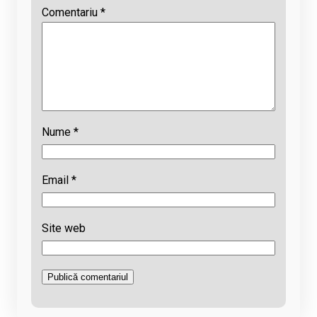
Comentariu
*
Nume
*
Email
*
Site web