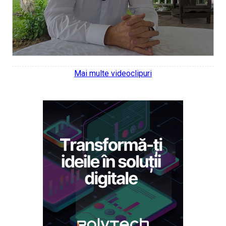
Mai multe videoclipuri