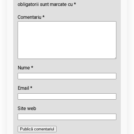
obligatorii sunt marcate cu
*
Comentariu
*
Nume
*
Email
*
Site web