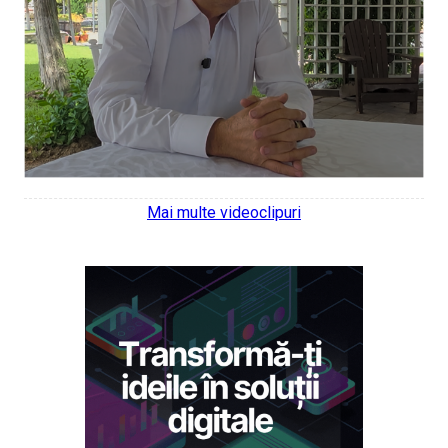
Mai multe videoclipuri