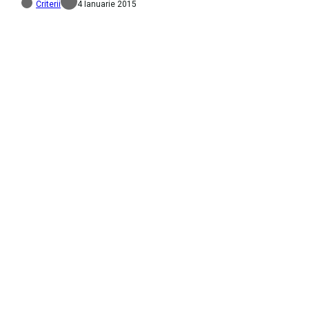
Criterii
4 Ianuarie 2015