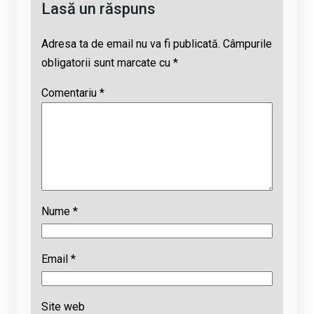
Lasă un răspuns
Adresa ta de email nu va fi publicată.
Câmpurile
obligatorii sunt marcate cu
*
Comentariu
*
Nume
*
Email
*
Site web