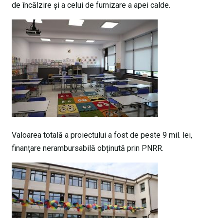
de încălzire și a celui de furnizare a apei calde.
Valoarea totală a proiectului a fost de peste 9 mil. lei,
finanțare nerambursabilă obținută prin PNRR.