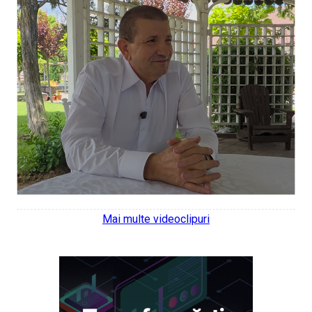
Mai multe videoclipuri