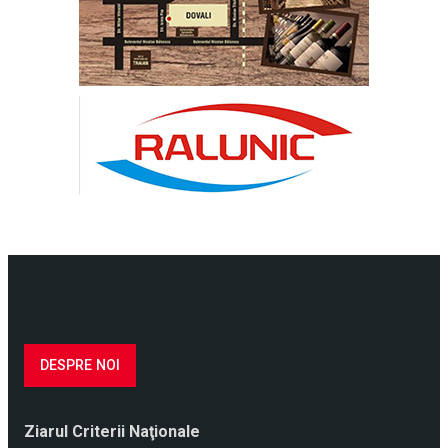
DESPRE NOI
Ziarul Criterii Naţionale