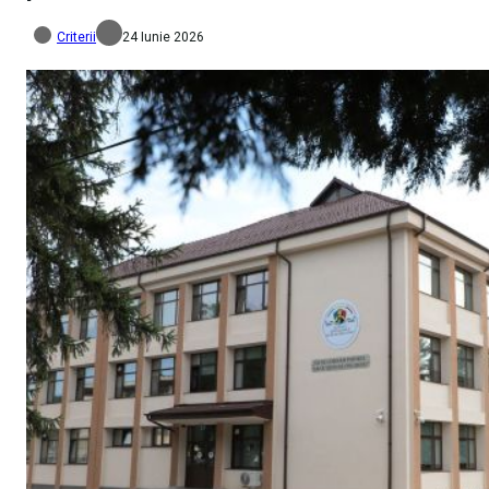
Criterii
24 Iunie 2026