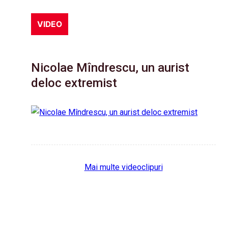
VIDEO
Nicolae Mîndrescu, un aurist
deloc extremist
Mai multe videoclipuri