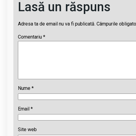
Lasă un răspuns
Adresa ta de email nu va fi publicată.
Câmpurile obligato
Comentariu
*
Nume
*
Email
*
Site web