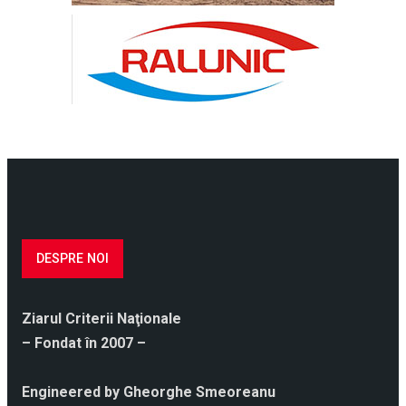
DESPRE NOI
Ziarul Criterii Naţionale
– Fondat în 2007 –
Engineered by Gheorghe Smeoreanu