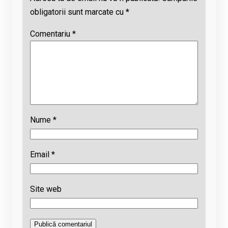
obligatorii sunt marcate cu
*
Comentariu
*
Nume
*
Email
*
Site web