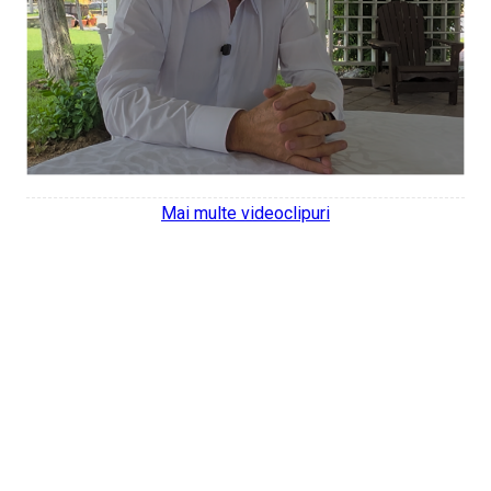
Mai multe videoclipuri