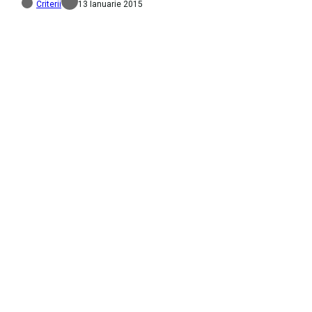
Criterii
13 Ianuarie 2015