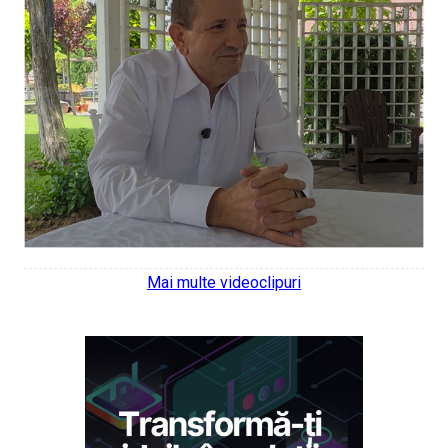
Mai multe videoclipuri