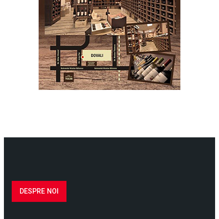
DESPRE NOI