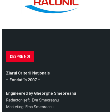
DESPRE NOI
Ziarul Criterii Naţionale
– Fondat în 2007 –
Engineered by Gheorghe Smeoreanu
Redactor-şef: Eva Smeoreanu
Marketing: Ema Smeoreanu