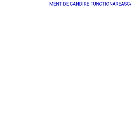
MENT DE GANDIRE FUNCTIONAREASC