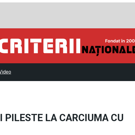
Video
I PILESTE LA CARCIUMA CU