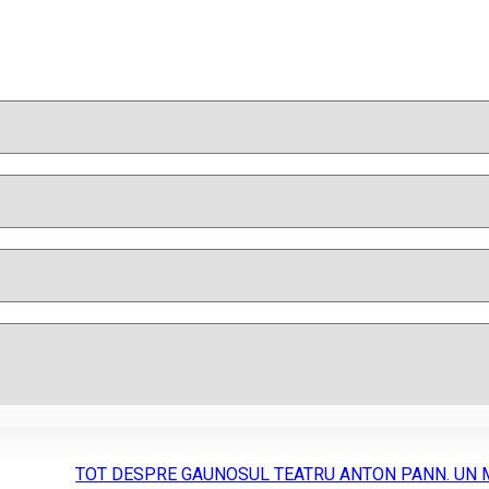
TOT DESPRE GAUNOSUL TEATRU ANTON PANN. UN 