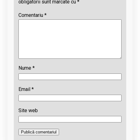
obligatorii sunt marcate cu
*
Comentariu
*
Nume
*
Email
*
Site web