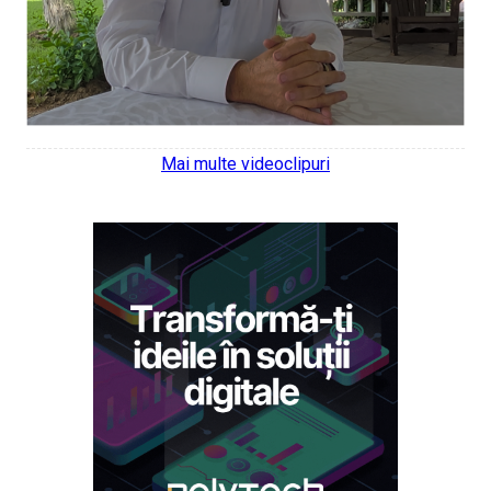
Mai multe videoclipuri