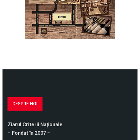
DESPRE NOI
Ziarul Criterii Naţionale
– Fondat în 2007 –