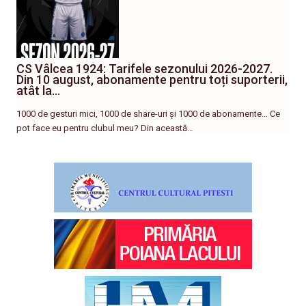
CS Vâlcea 1924: Tarifele sezonului 2026-2027.
Din 10 august, abonamente pentru toți suporterii,
atât la…
1000 de gesturi mici, 1000 de share-uri și 1000 de abonamente… Ce
pot face eu pentru clubul meu? Din această…