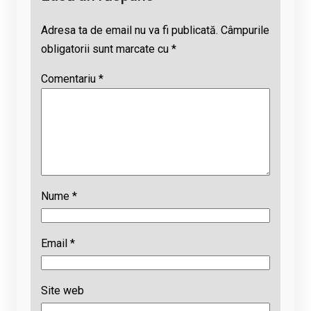
Adresa ta de email nu va fi publicată.
Câmpurile
obligatorii sunt marcate cu
*
Comentariu
*
Nume
*
Email
*
Site web