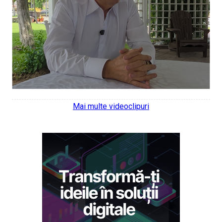
Mai multe videoclipuri