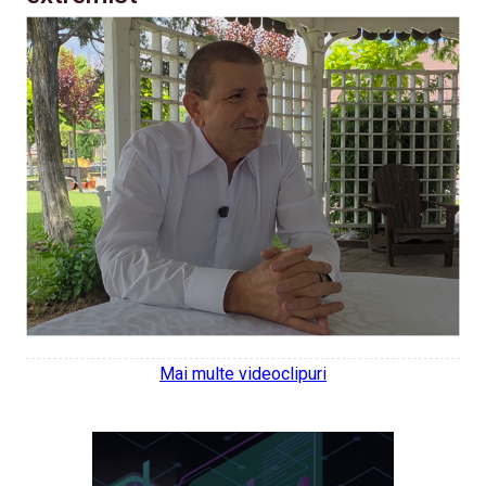
Mai multe videoclipuri