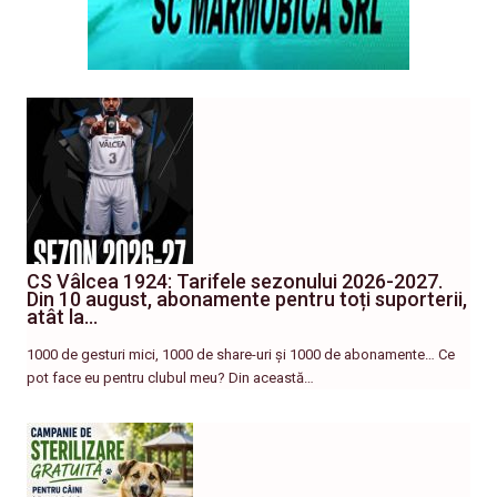
CS Vâlcea 1924: Tarifele sezonului 2026-2027.
Din 10 august, abonamente pentru toți suporterii,
atât la…
1000 de gesturi mici, 1000 de share-uri și 1000 de abonamente… Ce
pot face eu pentru clubul meu? Din această…