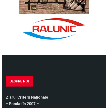
DESPRE NOI
Ziarul Criterii Naţionale
– Fondat în 2007 –