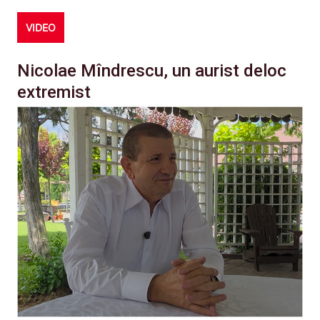
VIDEO
Nicolae Mîndrescu, un aurist deloc
extremist