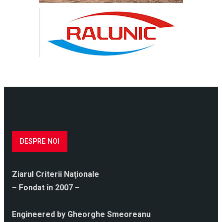
DESPRE NOI
Ziarul Criterii Naţionale
– Fondat în 2007 –
Engineered by Gheorghe Smeoreanu