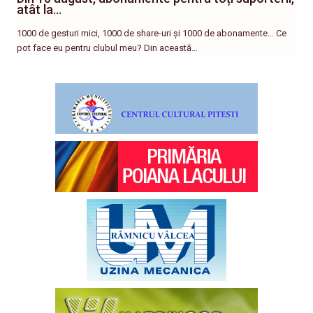
atât la…
1000 de gesturi mici, 1000 de share-uri și 1000 de abonamente… Ce
pot face eu pentru clubul meu? Din această…