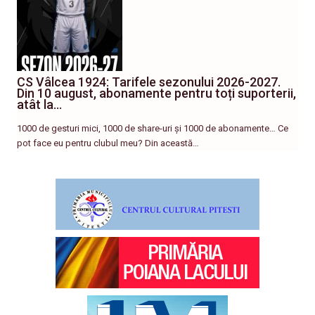
CS Vâlcea 1924: Tarifele sezonului 2026-2027.
Din 10 august, abonamente pentru toți suporterii,
atât la…
1000 de gesturi mici, 1000 de share-uri și 1000 de abonamente… Ce
pot face eu pentru clubul meu? Din această…