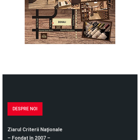
DESPRE NOI
Ziarul Criterii Naţionale
– Fondat în 2007 –