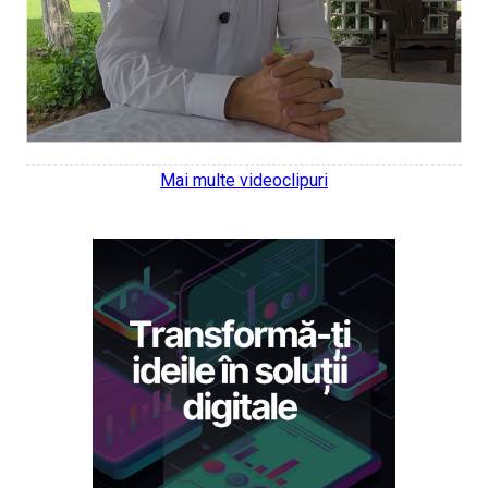
Mai multe videoclipuri