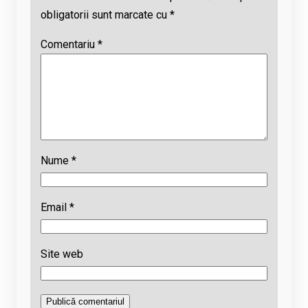
obligatorii sunt marcate cu
*
Comentariu
*
Nume
*
Email
*
Site web