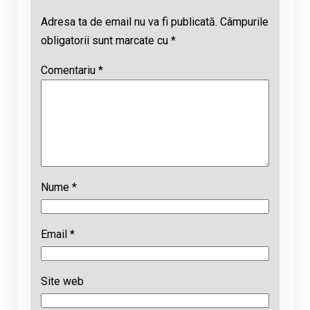
Adresa ta de email nu va fi publicată.
Câmpurile
obligatorii sunt marcate cu
*
Comentariu
*
Nume
*
Email
*
Site web