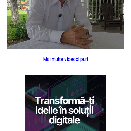
Mai multe videoclipuri