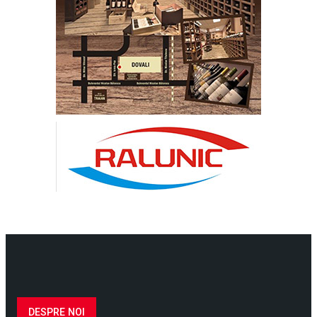
DESPRE NOI