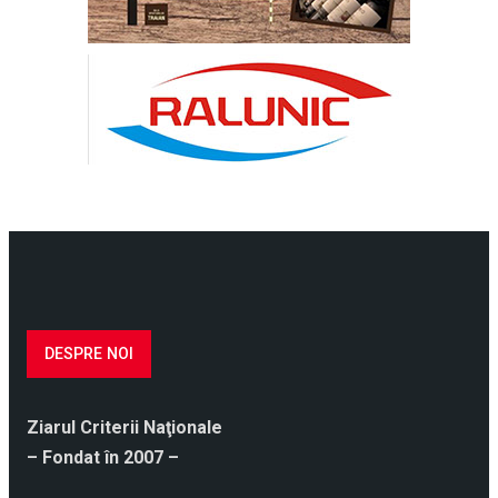
DESPRE NOI
Ziarul Criterii Naţionale
– Fondat în 2007 –