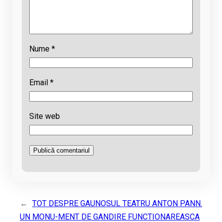
Nume
*
Email
*
Site web
←
TOT DESPRE GAUNOSUL TEATRU ANTON PANN.
UN MONU-MENT DE GANDIRE FUNCTIONAREASCA