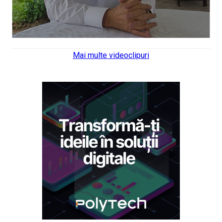
Mai multe videoclipuri