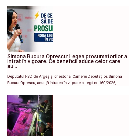
Simona Bucura Oprescu: Legea prosumatorilor a
intrat în vigoare. Ce beneficii aduce celor care
au…
Deputatul PSD de Argeș și chestor al Camerei Deputaților, Simona
Bucura Oprescu, anunță intrarea în vigoare a Legii nr. 160/2026,…