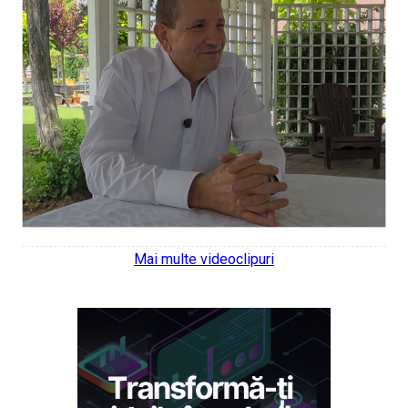
Mai multe videoclipuri