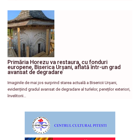
Primăria Horezu va restaura, cu fonduri
europene, Biserica Urșani, aflată într-un grad
avansat de degradare
Imaginile de mai jos surprind starea actuală a Bisericii Urșani,
evidențiind gradul avansat de degradare al turlelor, pereților exteriori,
învelitorii…