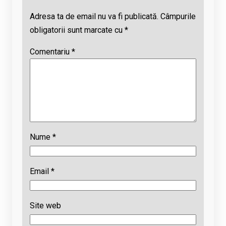
Adresa ta de email nu va fi publicată.
Câmpurile
obligatorii sunt marcate cu
*
Comentariu
*
Nume
*
Email
*
Site web