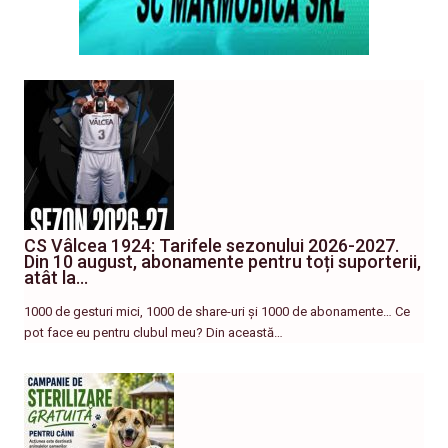
CS Vâlcea 1924: Tarifele sezonului 2026-2027.
Din 10 august, abonamente pentru toți suporterii,
atât la…
1000 de gesturi mici, 1000 de share-uri și 1000 de abonamente… Ce
pot face eu pentru clubul meu? Din această…