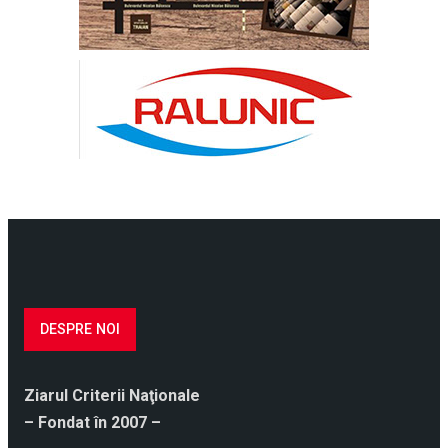
DESPRE NOI
Ziarul Criterii Naţionale
– Fondat în 2007 –