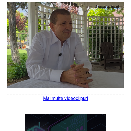
Mai multe videoclipuri