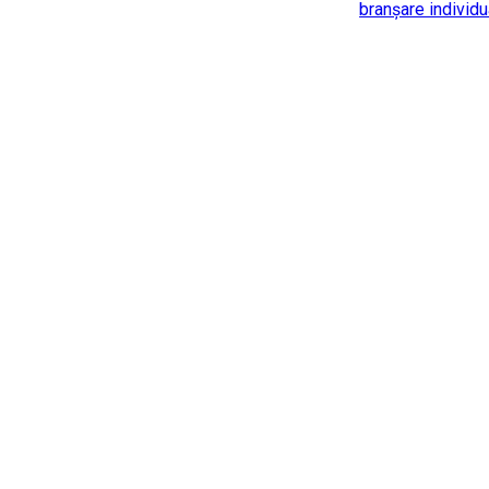
branșare individu