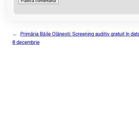
←
Primăria Băile Olănești: Screening auditiv gratuit în dat
8 decembrie