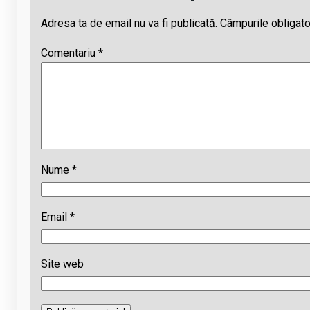
Adresa ta de email nu va fi publicată.
Câmpurile obligato
Comentariu
*
Nume
*
Email
*
Site web