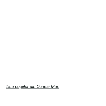
Ziua copiilor din Ocnele Mari