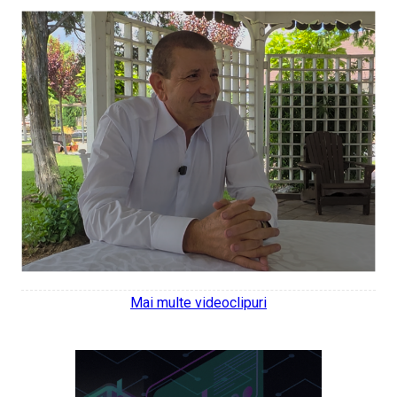
Mai multe videoclipuri