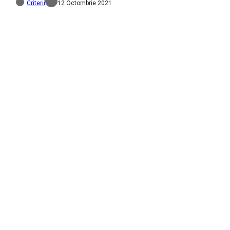
Criterii
12 Octombrie 2021