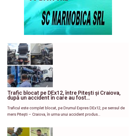
Trafic blocat pe DEx12, între Pitești și Craiova,
după un accident în care au fost…
Traficul este complet blocat, pe Drumul Expres DEx12, pe sensul de
mers Pitești – Craiova, în urma unui accident produs…