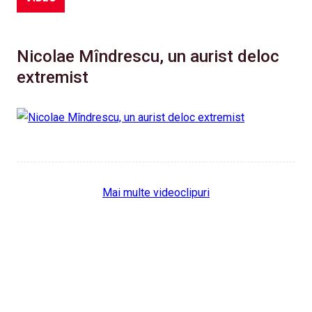
Nicolae Mîndrescu, un aurist deloc
extremist
Mai multe videoclipuri