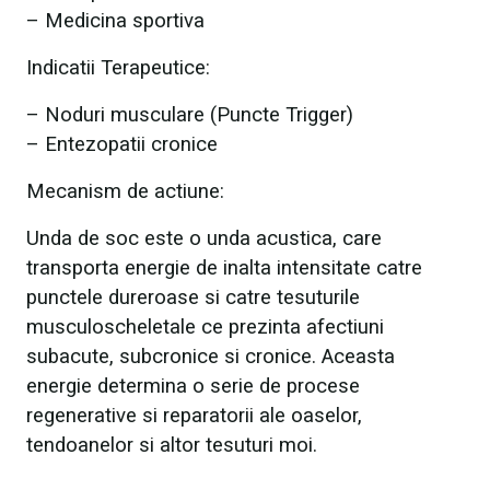
– Medicina sportiva
Indicatii Terapeutice:
– Noduri musculare (Puncte Trigger)
– Entezopatii cronice
Mecanism de actiune:
Unda de soc este o unda acustica, care
transporta energie de inalta intensitate catre
punctele dureroase si catre tesuturile
musculoscheletale ce prezinta afectiuni
subacute, subcronice si cronice. Aceasta
energie determina o serie de procese
regenerative si reparatorii ale oaselor,
tendoanelor si altor tesuturi moi.