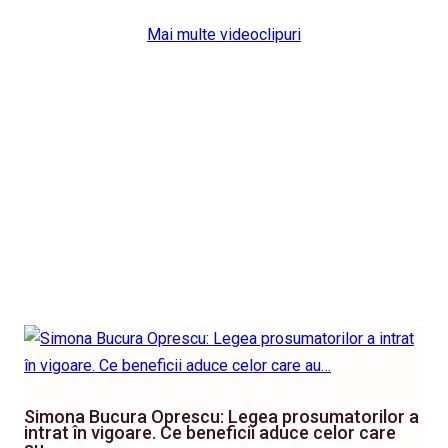
Mai multe videoclipuri
Simona Bucura Oprescu: Legea prosumatorilor a
intrat în vigoare. Ce beneficii aduce celor care