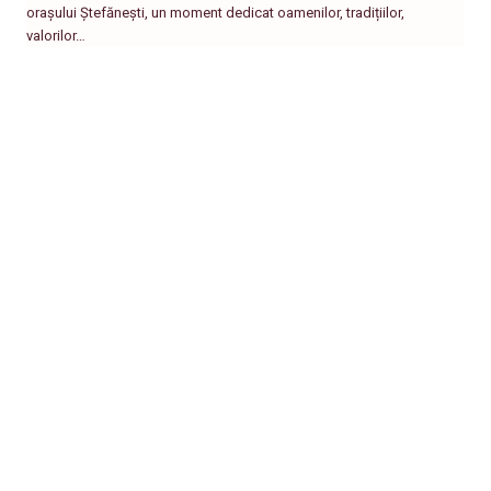
orașului Ștefănești, un moment dedicat oamenilor, tradițiilor,
valorilor…