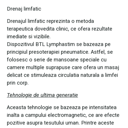
Drenaj limfatic
Drenajul limfatic reprezinta o metoda
terapeutica dovedita clinic, ce ofera rezultate
imediate si vizibile.
Dispozitivul BTL Lymphastim se bazeaza pe
principiul presoterapiei pneumatice. Astfel, se
folosesc o serie de mansoane speciale cu
camere multiple suprapuse care ofera un masaj
delicat ce stimuleaza circulatia naturala a limfei
prin corp.
Tehnologie de ultima generatie
Aceasta tehnologie se bazeaza pe intensitatea
inalta a campului electromagnetic, ce are efecte
pozitive asupra tesutului uman. Printre aceste