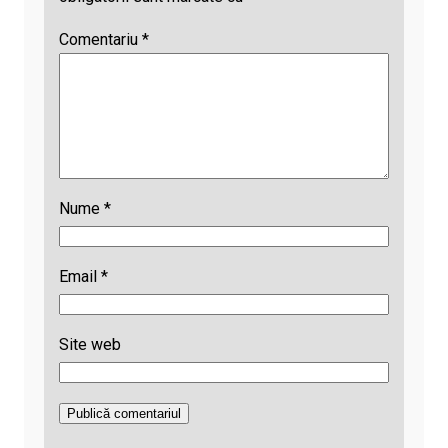
Comentariu
*
Nume
*
Email
*
Site web