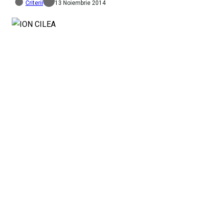
Criterii
13 Noiembrie 2014