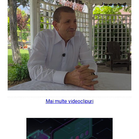
Mai multe videoclipuri