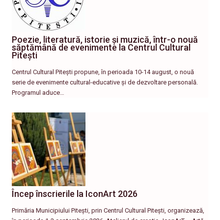
Poezie, literatură, istorie și muzică, într-o nouă
săptămână de evenimente la Centrul Cultural
Pitești
Centrul Cultural Pitești propune, în perioada 10-14 august, o nouă
serie de evenimente cultural-educative și de dezvoltare personală.
Programul aduce…
Încep înscrierile la IconArt 2026
Primăria Municipiului Pitești, prin Centrul Cultural Pitești, organizează,