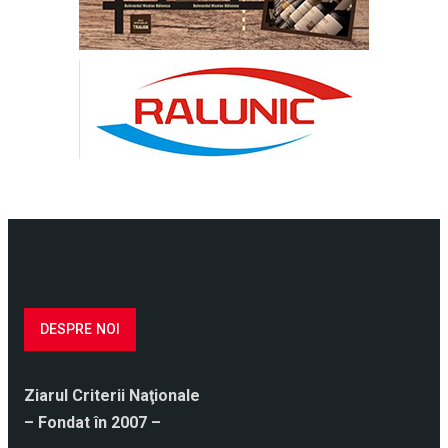
DESPRE NOI
Ziarul Criterii Naţionale
– Fondat în 2007 –