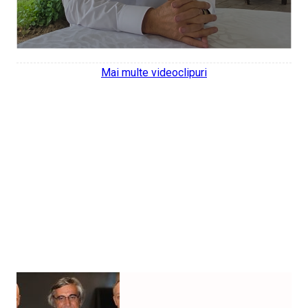
Mai multe videoclipuri