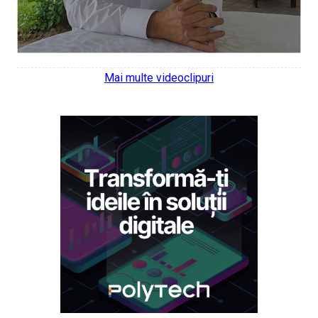
Mai multe videoclipuri