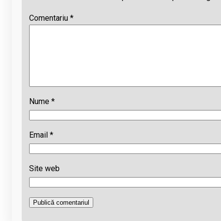
Comentariu
*
Nume
*
Email
*
Site web