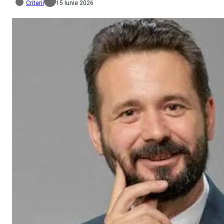
Criterii
15 Iunie 2026