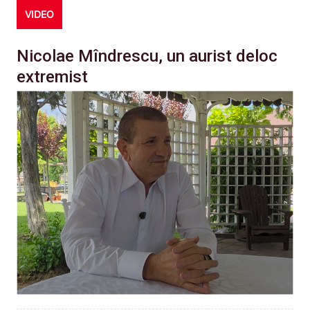
VIDEO
Nicolae Mîndrescu, un aurist deloc
extremist