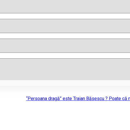
“Persoana dragă” este Traian Băsescu ? Poate că 