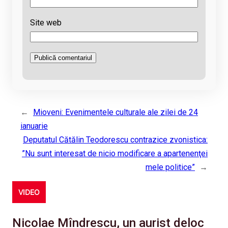
Site web
←
Mioveni: Evenimentele culturale ale zilei de 24
ianuarie
Deputatul Cătălin Teodorescu contrazice zvonistica:
”Nu sunt interesat de nicio modificare a apartenenţei
mele politice”
→
VIDEO
Nicolae Mîndrescu, un aurist deloc