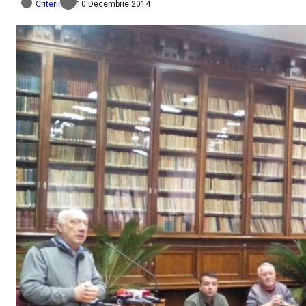
Criterii
10 Decembrie 2014