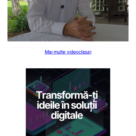
Mai multe videoclipuri