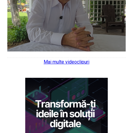
Mai multe videoclipuri