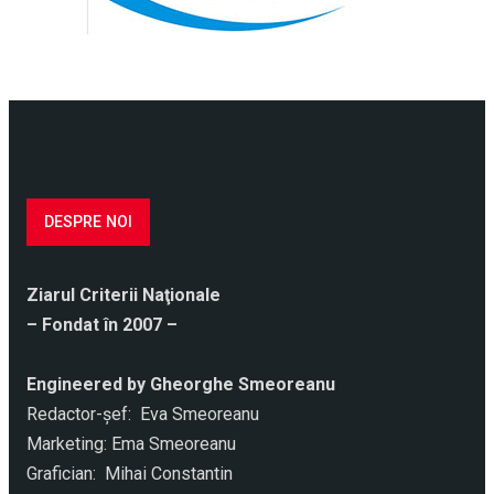
DESPRE NOI
Ziarul Criterii Naţionale
– Fondat în 2007 –
Engineered by Gheorghe Smeoreanu
Redactor-şef: Eva Smeoreanu
Marketing: Ema Smeoreanu
Grafician: Mihai Constantin