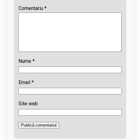
Comentariu
*
Nume
*
Email
*
Site web