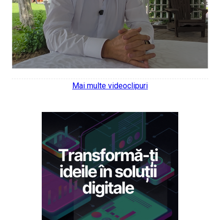
Mai multe videoclipuri