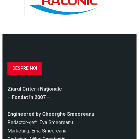
DESPRE NOI
Ziarul Criterii Naţionale
– Fondat în 2007 –
Engineered by Gheorghe Smeoreanu
Redactor-şef: Eva Smeoreanu
Marketing: Ema Smeoreanu