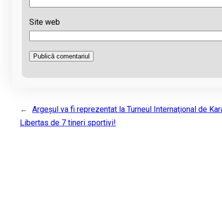
Site web
←
Argeșul va fi reprezentat la Turneul Internaţional de Kar
Libertas de 7 tineri sportivi!