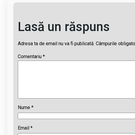
Lasă un răspuns
Adresa ta de email nu va fi publicată.
Câmpurile obligato
Comentariu
*
Nume
*
Email
*