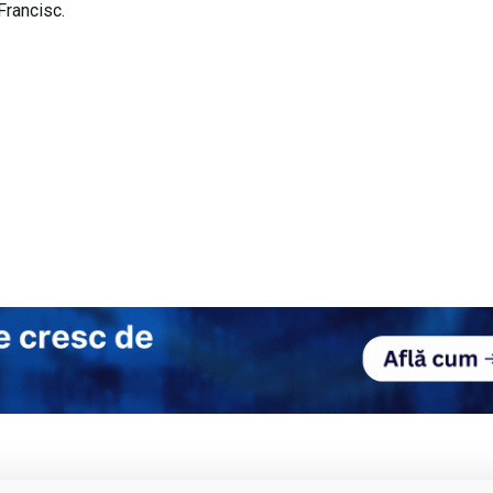
Francisc.