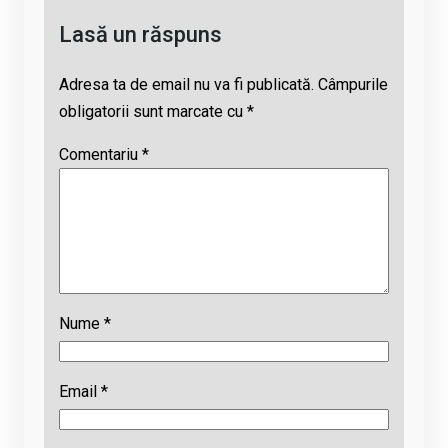
Lasă un răspuns
Adresa ta de email nu va fi publicată.
Câmpurile
obligatorii sunt marcate cu
*
Comentariu
*
Nume
*
Email
*