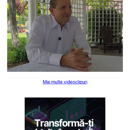
Mai multe videoclipuri