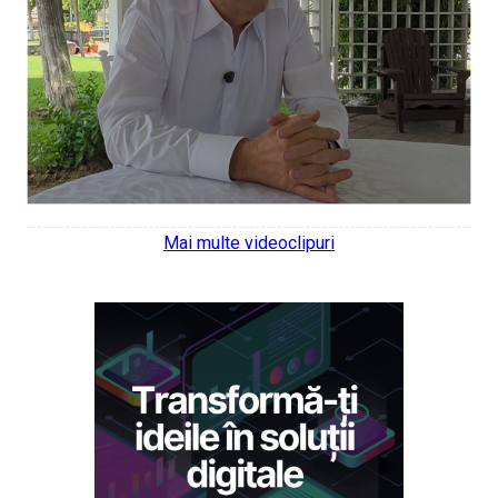
Mai multe videoclipuri