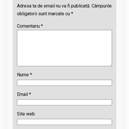
Adresa ta de email nu va fi publicată.
Câmpurile
obligatorii sunt marcate cu
*
Comentariu
*
Nume
*
Email
*
Site web