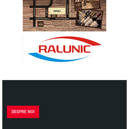
DESPRE NOI