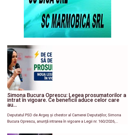
Simona Bucura Oprescu: Legea prosumatorilor a
intrat în vigoare. Ce beneficii aduce celor care
au…
Deputatul PSD de Argeș și chestor al Camerei Deputaților, Simona
Bucura Oprescu, anunță intrarea în vigoare a Legii nr. 160/2026,…