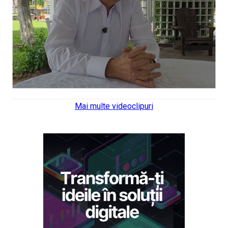
Mai multe videoclipuri