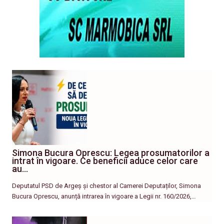
Simona Bucura Oprescu: Legea prosumatorilor a
intrat în vigoare. Ce beneficii aduce celor care
au…
Deputatul PSD de Argeș și chestor al Camerei Deputaților, Simona
Bucura Oprescu, anunță intrarea în vigoare a Legii nr. 160/2026,…