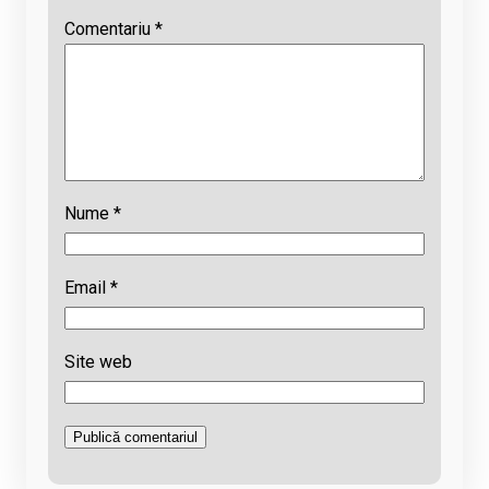
Comentariu
*
Nume
*
Email
*
Site web