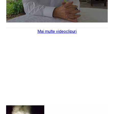
Mai multe videoclipuri