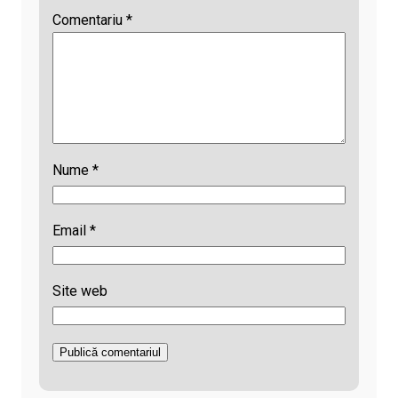
Comentariu
*
Nume
*
Email
*
Site web