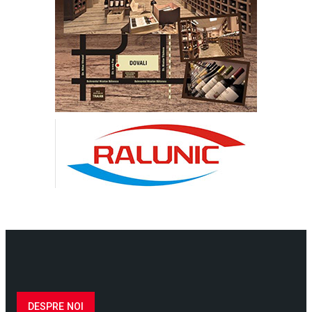
DESPRE NOI