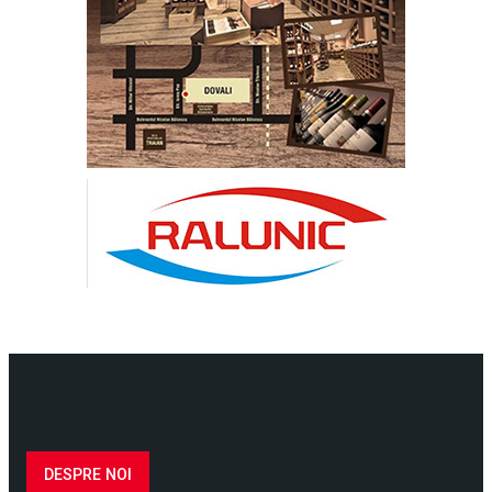
DESPRE NOI