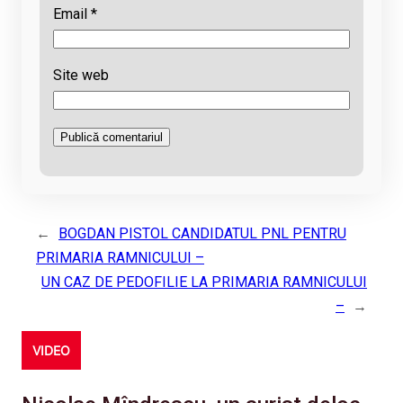
Email
*
Site web
←
BOGDAN PISTOL CANDIDATUL PNL PENTRU
PRIMARIA RAMNICULUI –
UN CAZ DE PEDOFILIE LA PRIMARIA RAMNICULUI
–
→
VIDEO